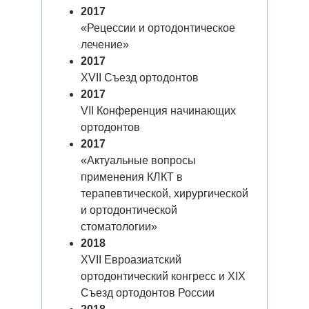
2017
«Рецессии и ортодонтическое
лечение»
2017
XVII Съезд ортодонтов
2017
VII Конференция начинающих
ортодонтов
2017
«Актуальные вопросы
применения КЛКТ в
терапевтической, хирургической
и ортодонтической
стоматологии»
2018
XVII Евроазиатский
ортодонтический конгресс и XIX
Съезд ортодонтов России