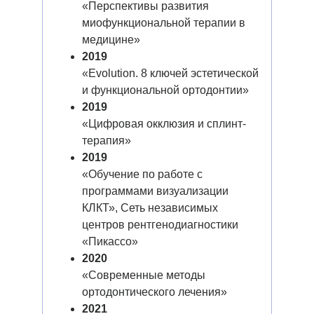
«Перспективы развития
миофункциональной терапии в
медицине»
2019
«Evolution. 8 ключей эстетической
и функциональной ортодонтии»
2019
«Цифровая окклюзия и сплинт-
терапия»
2019
«Обучение по работе с
программами визуализации
КЛКТ», Сеть независимых
центров рентгенодиагностики
«Пикассо»
2020
«Современные методы
ортодонтического лечения»
2021