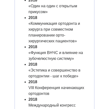
2018
«Один на один с открытым
прикусом»
2018
«Коммуникация ортодонта и
хирурга при совместном
планировании орто-
хирургических пациентов»
2018
«Функция ВНЧС и влияние на
зубочелюстную систему»
2018
«Эстетика и совершенство в
ортодонтии - шаг к победе»
2018
VIII Конференция начинающих
ортодонтов
2018
Международный конгресс