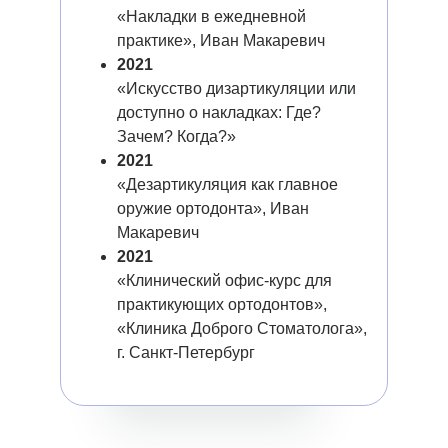
«Накладки в ежедневной
практике», Иван Макаревич
2021
«Искусство дизартикуляции или
доступно о накладках: Где?
Зачем? Когда?»
2021
«Дезартикуляция как главное
оружие ортодонта», Иван
Макаревич
2021
«Клинический офис-курс для
практикующих ортодонтов»,
«Клиника Доброго Стоматолога»,
г. Санкт-Петербург