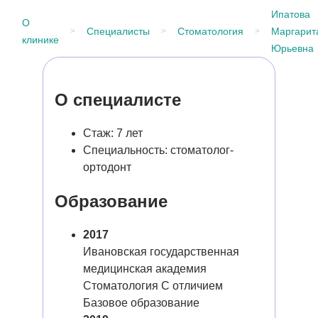
Ипатова
О
Специалисты
Стоматология
Маргарит
клинике
Юрьевна
О специалисте
Стаж: 7 лет
Специальность: стоматолог-
ортодонт
Образование
2017
Ивановская государственная
медицинская академия
Стоматология С отличием
Базовое образование