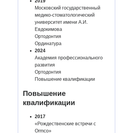
2019
Московский государственный
медико-стоматологический
университет имени А.И.
Евдокимова
Ортодонтия
Ординатура
2024
Академия профессионального
развития
Ортодонтия
Повышение квалификации
Повышение
квалификации
2017
«Рождественские встречи с
Ormco»